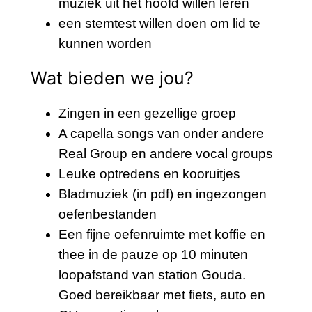
muziek uit het hoofd willen leren
een stemtest willen doen om lid te
kunnen worden
Wat bieden we jou?
Zingen in een gezellige groep
A capella songs van onder andere
Real Group en andere vocal groups
Leuke optredens en kooruitjes
Bladmuziek (in pdf) en ingezongen
oefenbestanden
Een fijne oefenruimte met koffie en
thee in de pauze op 10 minuten
loopafstand van station Gouda.
Goed bereikbaar met fiets, auto en