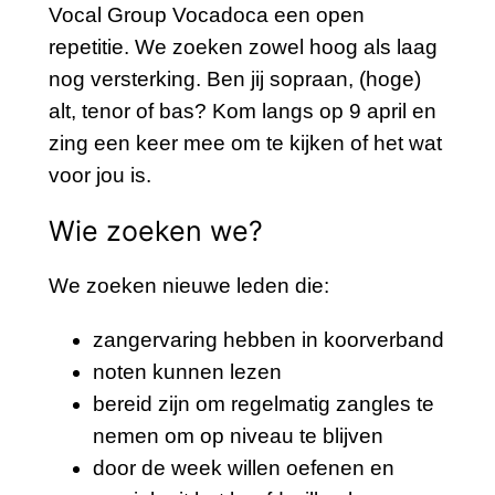
Vocal Group Vocadoca een open
repetitie. We zoeken zowel hoog als laag
nog versterking. Ben jij sopraan, (hoge)
alt, tenor of bas? Kom langs op 9 april en
zing een keer mee om te kijken of het wat
voor jou is.
Wie zoeken we?
We zoeken nieuwe leden die:
zangervaring hebben in koorverband
noten kunnen lezen
bereid zijn om regelmatig zangles te
nemen om op niveau te blijven
door de week willen oefenen en